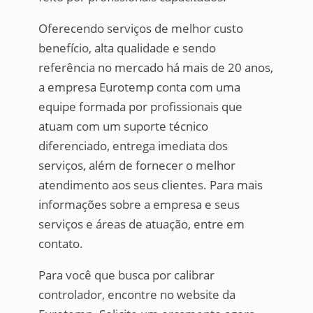
Oferecendo serviços de melhor custo
benefício, alta qualidade e sendo
referência no mercado há mais de 20 anos,
a empresa Eurotemp conta com uma
equipe formada por profissionais que
atuam com um suporte técnico
diferenciado, entrega imediata dos
serviços, além de fornecer o melhor
atendimento aos seus clientes. Para mais
informações sobre a empresa e seus
serviços e áreas de atuação, entre em
contato.
Para você que busca por calibrar
controlador, encontre no website da