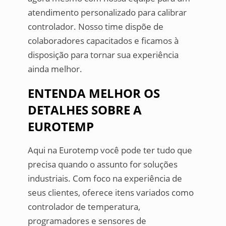
atendimento personalizado para calibrar
controlador. Nosso time dispõe de
colaboradores capacitados e ficamos à
disposição para tornar sua experiência
ainda melhor.
ENTENDA MELHOR OS
DETALHES SOBRE A
EUROTEMP
Aqui na Eurotemp você pode ter tudo que
precisa quando o assunto for soluções
industriais. Com foco na experiência de
seus clientes, oferece itens variados como
controlador de temperatura,
programadores e sensores de