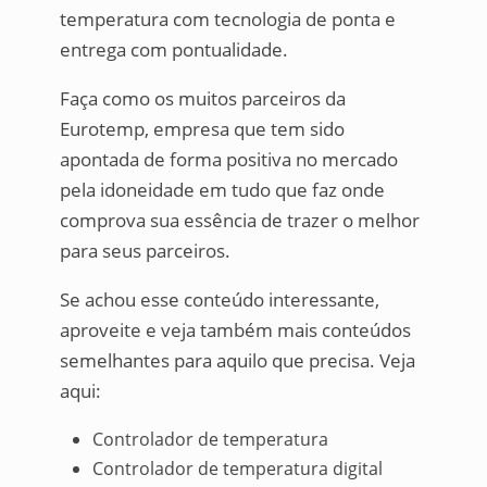
temperatura com tecnologia de ponta e
entrega com pontualidade.
Faça como os muitos parceiros da
Eurotemp, empresa que tem sido
apontada de forma positiva no mercado
pela idoneidade em tudo que faz onde
comprova sua essência de trazer o melhor
para seus parceiros.
Se achou esse conteúdo interessante,
aproveite e veja também mais conteúdos
semelhantes para aquilo que precisa. Veja
aqui:
Controlador de temperatura
Controlador de temperatura digital