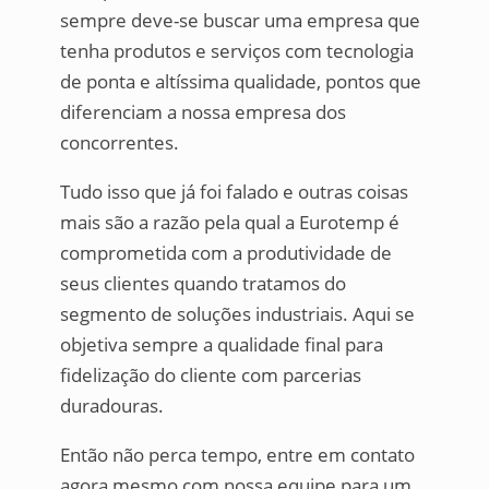
sempre deve-se buscar uma empresa que
tenha produtos e serviços com tecnologia
de ponta e altíssima qualidade, pontos que
diferenciam a nossa empresa dos
concorrentes.
Tudo isso que já foi falado e outras coisas
mais são a razão pela qual a Eurotemp é
comprometida com a produtividade de
seus clientes quando tratamos do
segmento de soluções industriais. Aqui se
objetiva sempre a qualidade final para
fidelização do cliente com parcerias
duradouras.
Então não perca tempo, entre em contato
agora mesmo com nossa equipe para um