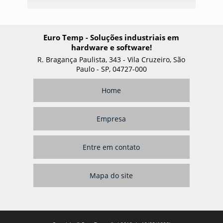
Euro Temp - Soluções industriais em
hardware e software!
R. Bragança Paulista, 343 - Vila Cruzeiro, São
Paulo - SP, 04727-000
Home
Empresa
Entre em contato
Mapa do site