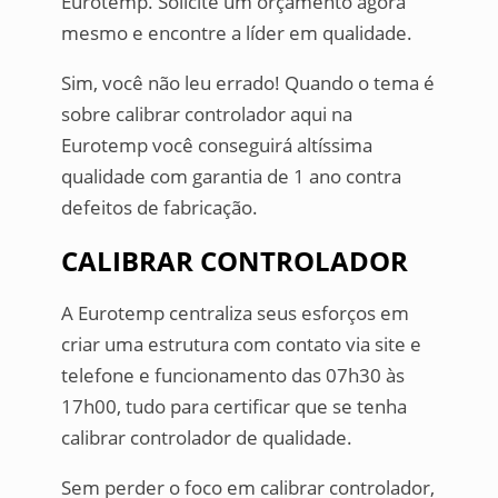
Eurotemp. Solicite um orçamento agora
mesmo e encontre a líder em qualidade.
Sim, você não leu errado! Quando o tema é
sobre calibrar controlador aqui na
Eurotemp você conseguirá altíssima
qualidade com garantia de 1 ano contra
defeitos de fabricação.
CALIBRAR CONTROLADOR
A Eurotemp centraliza seus esforços em
criar uma estrutura com contato via site e
telefone e funcionamento das 07h30 às
17h00, tudo para certificar que se tenha
calibrar controlador de qualidade.
Sem perder o foco em calibrar controlador,