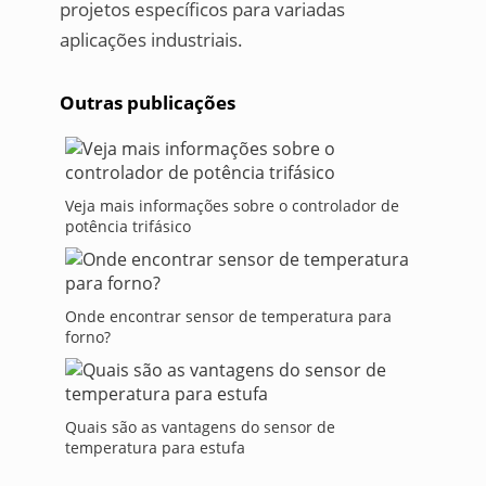
projetos específicos para variadas
aplicações industriais.
Outras publicações
Veja mais informações sobre o controlador de
potência trifásico
Onde encontrar sensor de temperatura para
forno?
Quais são as vantagens do sensor de
temperatura para estufa