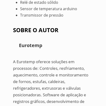
Relé de estado sólido
Sensor de temperatura arduino
Transmissor de pressão
SOBRE O AUTOR
Eurotemp
A Eurotemp oferece soluções em
processos de: Controles, resfriamento,
aquecimento, controle e monitoramento
de fornos, estufas, caldeiras,
refrigeradores, extrusoras e válvulas
posicionadoras. Software de aplicação e
registros gráficos, desenvolvimento de