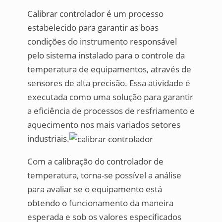
Calibrar controlador é um processo
estabelecido para garantir as boas
condições do instrumento responsável
pelo sistema instalado para o controle da
temperatura de equipamentos, através de
sensores de alta precisão. Essa atividade é
executada como uma solução para garantir
a eficiência de processos de resfriamento e
aquecimento nos mais variados setores
industriais.
Com a calibração do controlador de
temperatura, torna-se possível a análise
para avaliar se o equipamento está
obtendo o funcionamento da maneira
esperada e sob os valores especificados