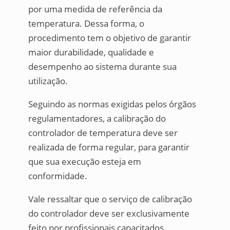
por uma medida de referência da
temperatura. Dessa forma, o
procedimento tem o objetivo de garantir
maior durabilidade, qualidade e
desempenho ao sistema durante sua
utilização.
Seguindo as normas exigidas pelos órgãos
regulamentadores, a calibração do
controlador de temperatura deve ser
realizada de forma regular, para garantir
que sua execução esteja em
conformidade.
Vale ressaltar que o serviço de calibração
do controlador deve ser exclusivamente
feito por profissionais capacitados.