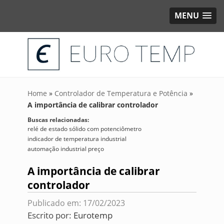
MENU
Home
»
Controlador de Temperatura e Potência
»
A importância de calibrar controlador
Buscas relacionadas:
relé de estado sólido com potenciômetro
indicador de temperatura industrial
automação industrial preço
A importância de calibrar
controlador
Publicado em: 17/02/2023
Escrito por:
Eurotemp