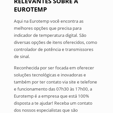
RELEVANTES SOBRE A
EUROTEMP
Aqui na Eurotemp você encontra as
melhores opções que precisa para
indicador de temperatura digital. São
diversas opções de itens oferecidos, como
controlador de potência e transmissores
de sinal.
Reconhecida por ser focada em oferecer
soluções tecnológicas e inovadoras e
também por ter contato via site e telefone
e funcionamento das 07h30 às 17h00, a
Eurotemp é a empresa que está 100%
disposta a te ajudar! Receba um contato
dos nossos especialistas que são