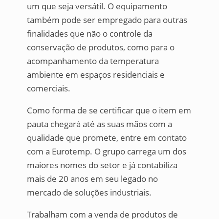
um que seja versátil. O equipamento
também pode ser empregado para outras
finalidades que não o controle da
conservação de produtos, como para o
acompanhamento da temperatura
ambiente em espaços residenciais e
comerciais.
Como forma de se certificar que o item em
pauta chegará até as suas mãos com a
qualidade que promete, entre em contato
com a Eurotemp. O grupo carrega um dos
maiores nomes do setor e já contabiliza
mais de 20 anos em seu legado no
mercado de soluções industriais.
Trabalham com a venda de produtos de