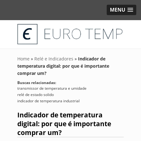
MENU
Home
»
Relé e Indicadores
»
Indicador de
temperatura digital: por que é importante
comprar um?
Buscas relacionadas:
transmissor de temperatura e umidade
relé de estado solido
indicador de temperatura industrial
Indicador de temperatura
digital: por que é importante
comprar um?