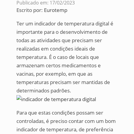
Publicado em: 17/02/2023
Escrito por:
Eurotemp
Ter um indicador de temperatura digital é
importante para o desenvolvimento de
todas as atividades que precisam ser
realizadas em condições ideais de
temperatura. É o caso de locais que
armazenam certos medicamentos e
vacinas, por exemplo, em que as
temperaturas precisam ser mantidas de
determinados padrões.
Para que estas condições possam ser
controladas, é preciso contar com um bom
indicador de temperatura, de preferência