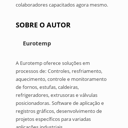
colaboradores capacitados agora mesmo.
SOBRE O AUTOR
Eurotemp
A Eurotemp oferece soluções em
processos de: Controles, resfriamento,
aquecimento, controle e monitoramento
de fornos, estufas, caldeiras,
refrigeradores, extrusoras e válvulas
posicionadoras. Software de aplicação e
registros gráficos, desenvolvimento de
projetos específicos para variadas
aplicações industriais.