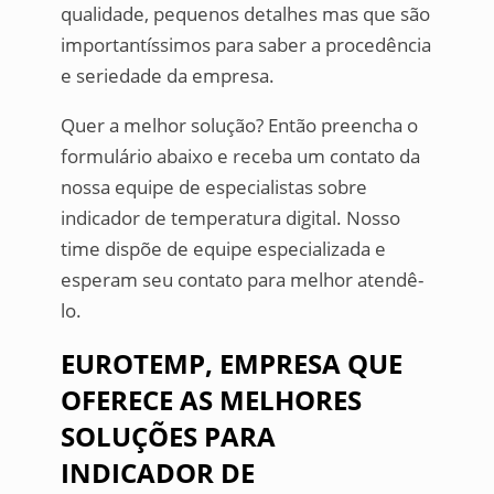
qualidade, pequenos detalhes mas que são
importantíssimos para saber a procedência
e seriedade da empresa.
Quer a melhor solução? Então preencha o
formulário abaixo e receba um contato da
nossa equipe de especialistas sobre
indicador de temperatura digital. Nosso
time dispõe de equipe especializada e
esperam seu contato para melhor atendê-
lo.
EUROTEMP, EMPRESA QUE
OFERECE AS MELHORES
SOLUÇÕES PARA
INDICADOR DE