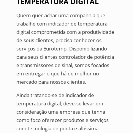
TEMPERATURA DIGITAL
Quem quer achar uma companhia que
trabalhe com indicador de temperatura
digital comprometida com a produtividade
de seus clientes, precisa conhecer os
serviços da Eurotemp. Disponibilizando
para seus clientes controlador de potência
e transmissores de sinal, somos focados
em entregar o que há de melhor no
mercado para nossos clientes.
Ainda tratando-se de indicador de
temperatura digital, deve-se levar em
consideração uma empresa que tenha
como foco oferecer produtos e serviços
com tecnologia de ponta e altíssima