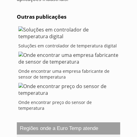
Outras publicações
Soluções em controlador de temperatura digital
Onde encontrar uma empresa fabricante de
sensor de temperatura
Onde encontrar preço do sensor de
temperatura
Regiões onde a Euro Temp atende