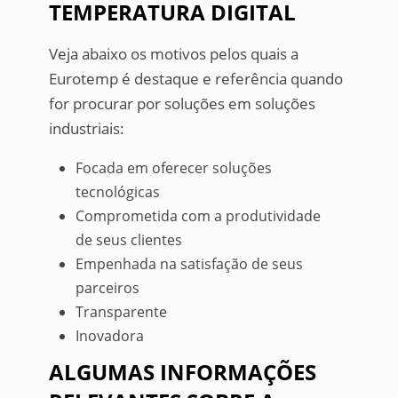
TEMPERATURA DIGITAL
Veja abaixo os motivos pelos quais a
Eurotemp é destaque e referência quando
for procurar por soluções em soluções
industriais:
Focada em oferecer soluções
tecnológicas
Comprometida com a produtividade
de seus clientes
Empenhada na satisfação de seus
parceiros
Transparente
Inovadora
ALGUMAS INFORMAÇÕES