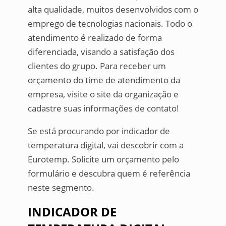
alta qualidade, muitos desenvolvidos com o
emprego de tecnologias nacionais. Todo o
atendimento é realizado de forma
diferenciada, visando a satisfação dos
clientes do grupo. Para receber um
orçamento do time de atendimento da
empresa, visite o site da organização e
cadastre suas informações de contato!
Se está procurando por indicador de
temperatura digital, vai descobrir com a
Eurotemp. Solicite um orçamento pelo
formulário e descubra quem é referência
neste segmento.
INDICADOR DE