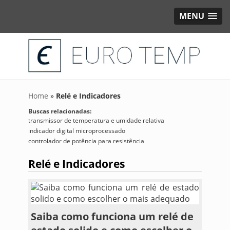
MENU
Home
»
Relé e Indicadores
Buscas relacionadas:
transmissor de temperatura e umidade relativa
indicador digital microprocessado
controlador de potência para resistência
Relé e Indicadores
Saiba como funciona um relé de