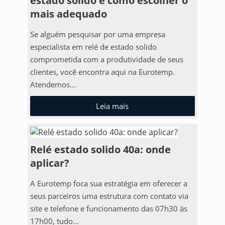
estado solido e como escolher o
mais adequado
Se alguém pesquisar por uma empresa
especialista em relé de estado solido
comprometida com a produtividade de seus
clientes, você encontra aqui na Eurotemp.
Atendemos...
Leia mais
Relé estado solido 40a: onde
aplicar?
A Eurotemp foca sua estratégia em oferecer a
seus parceiros uma estrutura com contato via
site e telefone e funcionamento das 07h30 às
17h00, tudo...