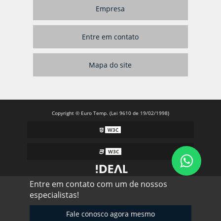
Empresa
Entre em contato
Mapa do site
Copyright © Euro Temp. (Lei 9610 de 19/02/1998)
W3C
W3C
Entre em contato com um de nossos
especialistas!
Fale conosco agora mesmo