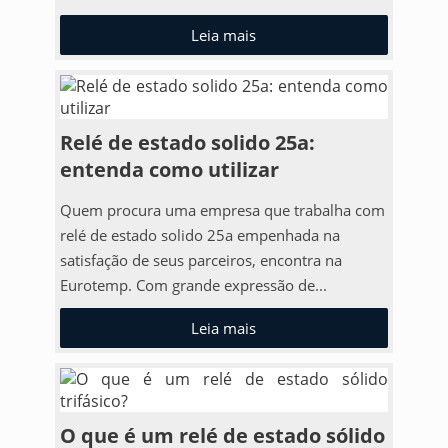
Leia mais
Relé de estado solido 25a:
entenda como utilizar
Quem procura uma empresa que trabalha com
relé de estado solido 25a empenhada na
satisfação de seus parceiros, encontra na
Eurotemp. Com grande expressão de...
Leia mais
O que é um relé de estado sólido